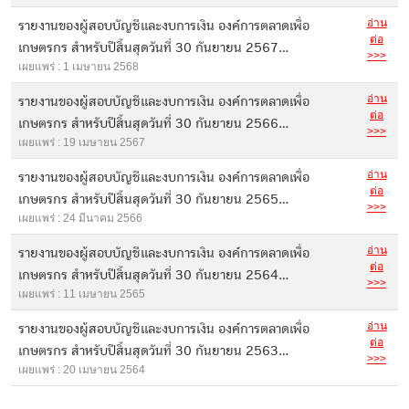
อ่าน
รายงานของผู้สอบบัญชีและงบการเงิน องค์การตลาดเพื่อ
ต่อ
เกษตรกร สำหรับปีสิ้นสุดวันที่ 30 กันยายน 2567...
>>>
เผยแพร่ : 1 เมษายน 2568
อ่าน
รายงานของผู้สอบบัญชีและงบการเงิน องค์การตลาดเพื่อ
ต่อ
เกษตรกร สำหรับปีสิ้นสุดวันที่ 30 กันยายน 2566...
>>>
เผยแพร่ : 19 เมษายน 2567
อ่าน
รายงานของผู้สอบบัญชีและงบการเงิน องค์การตลาดเพื่อ
ต่อ
เกษตรกร สำหรับปีสิ้นสุดวันที่ 30 กันยายน 2565...
>>>
เผยแพร่ : 24 มีนาคม 2566
อ่าน
รายงานของผู้สอบบัญชีและงบการเงิน องค์การตลาดเพื่อ
ต่อ
เกษตรกร สำหรับปีสิ้นสุดวันที่ 30 กันยายน 2564...
>>>
เผยแพร่ : 11 เมษายน 2565
อ่าน
รายงานของผู้สอบบัญชีและงบการเงิน องค์การตลาดเพื่อ
ต่อ
เกษตรกร สำหรับปีสิ้นสุดวันที่ 30 กันยายน 2563...
>>>
เผยแพร่ : 20 เมษายน 2564