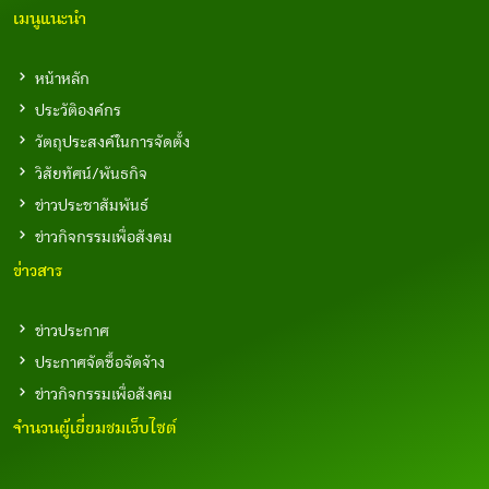
เมนูแนะนำ
หน้าหลัก
ประวัติองค์กร
วัตถุประสงค์ในการจัดตั้ง
วิสัยทัศน์/พันธกิจ
ข่าวประชาสัมพันธ์
ข่าวกิจกรรมเพื่อสังคม
ข่าวสาร
ข่าวประกาศ
ประกาศจัดซื้อจัดจ้าง
ข่าวกิจกรรมเพื่อสังคม
จำนวนผู้เยี่ยมชมเว็บไซต์