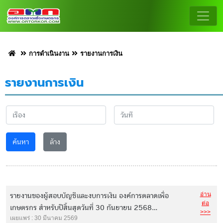
การดำเนินงาน
รายงานการเงิน
รายงานการเงิน
ค้นหา
ล้าง
อ่าน
รายงานของผู้สอบบัญชีและงบการเงิน องค์การตลาดเพื่อ
ต่อ
เกษตรกร สำหรับปีสิ้นสุดวันที่ 30 กันยายน 2568...
>>>
เผยแพร่ : 30 มีนาคม 2569