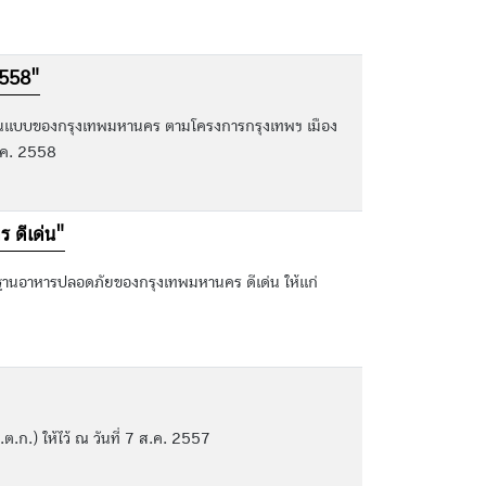
2558"
นแบบของกรุงเทพมหานคร ตามโครงการกรุงเทพฯ เมือง
พ.ค. 2558
 ดีเด่น"
นอาหารปลอดภัยของกรุงเทพมหานคร ดีเด่น ให้แก่
ก.) ให้ไว้ ณ วันที่ 7 ส.ค. 2557