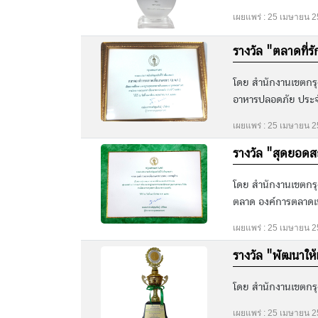
เผยแพร่ : 25 เมษายน 
รางวัล "ตลาดที
โดย สำนักงานเขตกร
อาหารปลอดภัย ประจำ
เผยแพร่ : 25 เมษายน 
รางวัล "สุดยอด
โดย สำนักงานเขตกร
ตลาด องค์การตลาดเพื
เผยแพร่ : 25 เมษายน 
รางวัล "พัฒนาใ
โดย สำนักงานเขตกรุ
เผยแพร่ : 25 เมษายน 