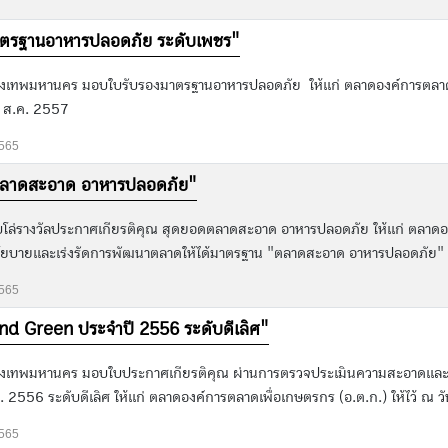
มาตรฐานอาหารปลอดภัย ระดับเพชร"
ุงเทพมหานคร มอบใบรับรองมาตรฐานอาหารปลอดภัย ให้แก่ ตลาดองค์การตลาดเพ
 7 ส.ค. 2557
2565
ตลาดสะอาด อาหารปลอดภัย"
ล่รางวัลประกาศเกียรติคุณ สุดยอดตลาดสะอาด อาหารปลอดภัย ให้แก่ ตลาดอง
นโยบายและเร่งรัดการพัฒนาตลาดให้ได้มาตรฐาน "ตลาดสะอาด อาหารปลอดภัย" ให
2565
nd Green ประจำปี 2556 ระดับดีเลิศ"
ุงเทพมหานคร มอบใบประกาศเกียรติคุณ ผ่านการตรวจประเมินความสะอาดและ
2556 ระดับดีเลิศ ให้แก่ ตลาดองค์การตลาดเพื่อเกษตรกร (อ.ต.ก.) ให้ไว้ ณ ว
2565