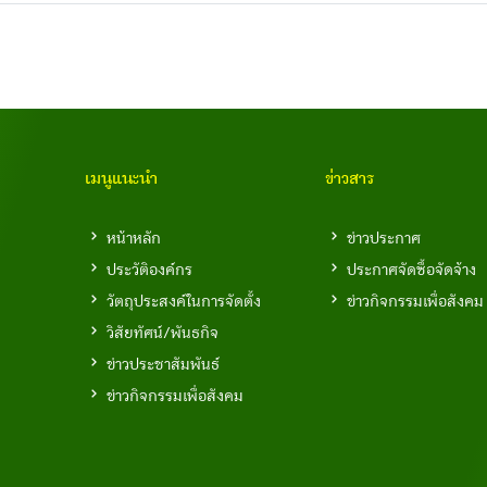
เมนูแนะนำ
ข่าวสาร
หน้าหลัก
ข่าวประกาศ
ประวัติองค์กร
ประกาศจัดซื้อจัดจ้าง
วัตถุประสงค์ในการจัดตั้ง
ข่าวกิจกรรมเพื่อสังคม
วิสัยทัศน์/พันธกิจ
ข่าวประชาสัมพันธ์
ข่าวกิจกรรมเพื่อสังคม