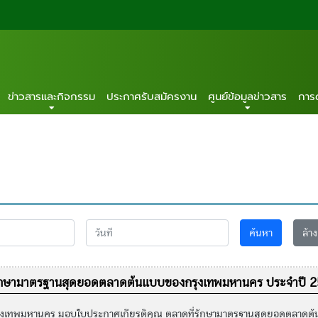
ข่าวสารและกิจกรรม
ประกาศรับสมัครงาน
ศูนย์ข้อมูลข่าวสาร
การ
ค้นหา
ล้าง
่รักษามาตรฐานสุดยอดตลาดต้นแบบของกรุงเทพมหานคร ประจำปี 
ุงเทพมหานคร มอบใบประกาศเกียรติคุณ ตลาดที่รักษามาตรฐานสุดยอดตลาดต้