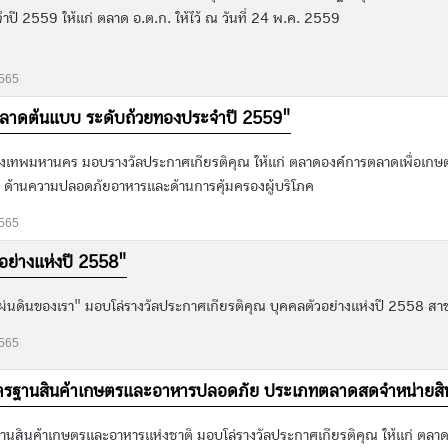
ี 2559 ให้แก่ ตลาด อ.ต.ก. ให้ไว้ ณ วันที่ 24 พ.ค. 2559
2565
ตลาดต้นแบบ ระดับถ้วยทองประจำปี 2559"
งเทพมหานคร มอบรางวัลประกาศเกียรติคุณ ให้แก่ ตลาดองค์การตลาดเพื่อเกษต
อม ด้านความปลอดภัยอาหารและด้านการคุ้มครองผู้บริโภค
2565
อย่างแห่งปี 2558"
แผ่นดินของเรา" มอบโล่รางวัลประกาศเกียรติคุณ บุคคลตัวอย่างแห่งปี 2558 ส
2565
ตรฐานสินค้าเกษตรและอาหารปลอดภัย ประเภทตลาดสดจำหน่ายสิ
สินค้าเกษตรและอาหารแห่งชาติ มอบโล่รางวัลประกาศเกียรติคุณ ให้แก่ ตลาด อ