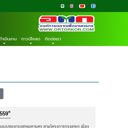
ดำเนินงาน
ดาวน์โหลด
ติดต่อเรา
2559"
นแบบของกรุงเทพมหานคร ตามโครงการกรุงเทพฯ เมือง