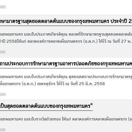
2565
่รักษามาตรฐานสุดยอดตลาดต้นแบบของกรุงเทพมหานคร ประจำปี 
ุงเทพมหานคร มอบใบประกาศเกียรติคุณ ตลาดที่รักษามาตรฐานสุดยอดตลาดต้
ปี 2558ให้แก่ ตลาดองค์การตลาดเพื่อเกษตรกร (อ.ต.ก.) ให้ไว้ ณ วันที่ 27 
2565
สถานประกอบการรักษามาตรฐานอาหารปลอดภัยของกรุงเทพมหานคร
ุงเทพมหานคร มอบใบประกาศเกียรติคุณ สุดยอดสถานประกอบการรักษามาตรฐา
่อเกษตรกร (อ.ต.ก.) เขตจตุจักร ให้ไว้ ณ วันที่ 25 มี.ค. 2558
2565
ห้เป็นสุดยอดตลาดต้นแบบของกรุงเทพมหานคร"
งเทพมหานคร มอบใบรางวัลถ้วยทอง ให้แก่ ตลาดองค์การตลาดเพื่อเกษตรกร (อ.ต.
2565