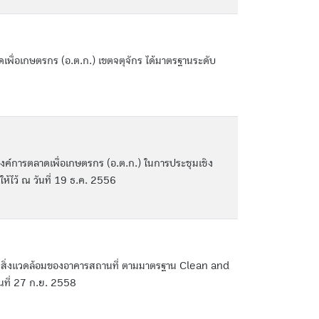
ื่อเกษตรกร (อ.ต.ก.) เขตจตุจักร ได้มาตรฐานระดับ
ค์การตลาดเพื่อเกษตรกร (อ.ต.ก.) ในการประชุมเชิง
้ไว้ ณ วันที่ 19 ธ.ค. 2556
สิ่งแวดล้อมของอาคารสถานที่ ตามมาตรฐาน Clean and
ันที่ 27 ก.ย. 2558