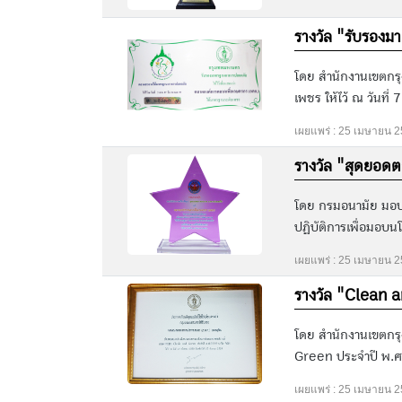
รางวัล "รับรอง
โดย สำนักงานเขตกร
เพชร ให้ไว้ ณ วันที่
เผยแพร่ : 25 เมษายน 
รางวัล "สุดยอด
โดย กรมอนามัย มอบโ
ปฏิบัติการเพื่อมอบ
เผยแพร่ : 25 เมษายน 
รางวัล "Clean a
โดย สำนักงานเขตกร
Green ประจำปี พ.ศ. 
เผยแพร่ : 25 เมษายน 