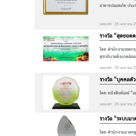
อาหารปลอดภัย ประจำป
เผยแพร่ : 25 เมษายน 
รางวัล "สุดยอด
โดย สำนักงานเขตกรุ
สุขาภิบาลสิ่งแวดล้
เผยแพร่ : 25 เมษายน 
รางวัล "บุคคลตัว
โดย หนังสือพิมพ์ "
เผยแพร่ : 25 เมษายน 
รางวัล "ระบบมา
โดย สำนักงานมาตรฐาน