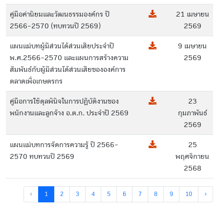
คู่มือค่านิยมและวัฒนธรรมองค์กร ปี
21 เมษายน
2566-2570 (ทบทวนปี 2569)
2569
แผนแม่บทผู้มีส่วนได้ส่วนเสียประจำปี
9 เมษายน
พ.ศ.2566-2570 และแผนการสร้างความ
2569
สัมพันธ์กับผู้มีส่วนได้ส่วนเสียขององค์การ
ตลาดเพื่อเกษตรกร
คู่มือการใช้ดุลพินิจในการปฏิบัติงานของ
23
พนักงานและลูกจ้าง อ.ต.ก. ประจำปี 2569
กุมภาพันธ์
2569
แผนแม่บทการจัดการความรู้ ปี 2566-
25
2570 ทบทวนปี 2569
พฤศจิกายน
2568
‹
1
2
3
4
5
6
7
8
9
10
›