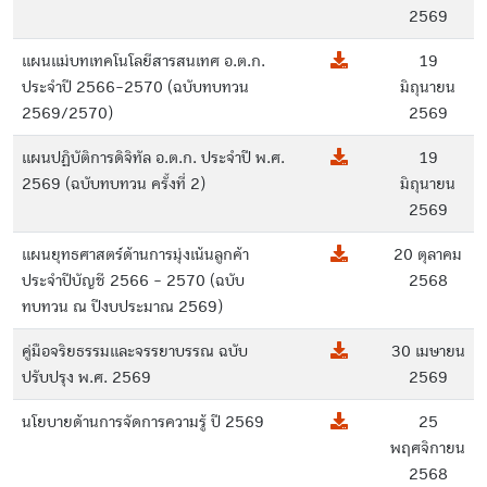
2569
แผนแม่บทเทคโนโลยีสารสนเทศ อ.ต.ก.
19
ประจำปี 2566-2570 (ฉบับทบทวน
มิถุนายน
2569/2570)
2569
แผนปฏิบัติการดิจิทัล อ.ต.ก. ประจำปี พ.ศ.
19
2569 (ฉบับทบทวน ครั้งที่ 2)
มิถุนายน
2569
แผนยุทธศาสตร์ด้านการมุ่งเน้นลูกค้า
20 ตุลาคม
ประจำปีบัญชี 2566 - 2570 (ฉบับ
2568
ทบทวน ณ ปีงบประมาณ 2569)
คู่มือจริยธรรมและจรรยาบรรณ ฉบับ
30 เมษายน
ปรับปรุง พ.ศ. 2569
2569
นโยบายด้านการจัดการความรู้ ปี 2569
25
พฤศจิกายน
2568