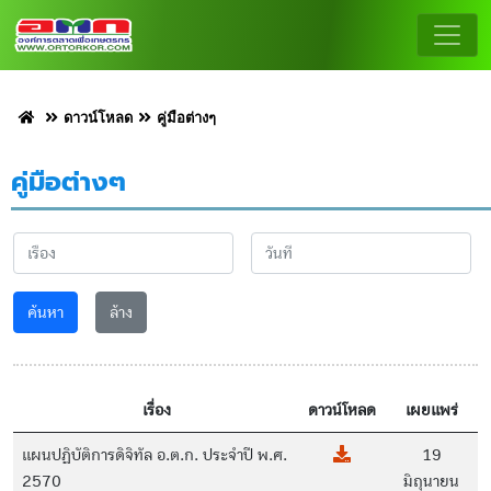
ดาวน์โหลด
คู่มือต่างๆ
คู่มือต่างๆ
ค้นหา
ล้าง
เรื่อง
ดาวน์โหลด
เผยแพร่
แผนปฏิบัติการดิจิทัล อ.ต.ก. ประจำปี พ.ศ.
19
2570
มิถุนายน