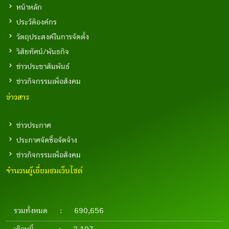
หน้าหลัก
ประวัติองค์กร
วัตถุประสงค์ในการจัดตั้ง
วิสัยทัศน์/พันธกิจ
ข่าวประชาสัมพันธ์
ข่าวกิจกรรมเพื่อสังคม
ข่าวสาร
ข่าวประกาศ
ประกาศจัดซื้อจัดจ้าง
ข่าวกิจกรรมเพื่อสังคม
จำนวนผู้เยี่ยมชมเว็บไซต์
รวมทั้งหมด
:
690,656
เดือนนี้
:
2,107